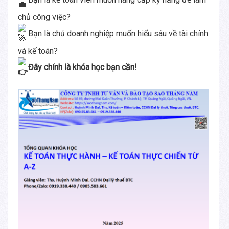
chủ công việc?
Bạn là chủ doanh nghiệp muốn hiểu sâu về tài chính
và kế toán?
Đây chính là khóa học bạn cần!