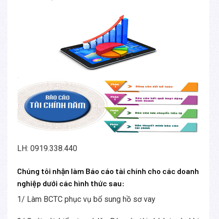
LH: 0919.338.440
Chúng tôi nhận làm Báo cáo tài chính cho các doanh
nghiệp dưới các hình thức sau:
1/ Làm BCTC phục vụ bổ sung hồ sơ vay