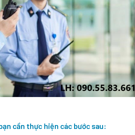
 bạn cần thực hiện các bước sau: