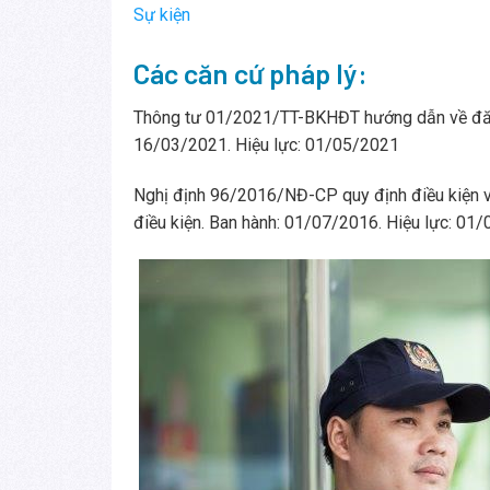
Sự kiện
Các căn cứ pháp lý:
Thông tư 01/2021/TT-BKHĐT hướng dẫn về đăng
16/03/2021. Hiệu lực: 01/05/2021
Nghị định 96/2016/NĐ-CP quy định điều kiện về 
điều kiện. Ban hành: 01/07/2016. Hiệu lực: 01