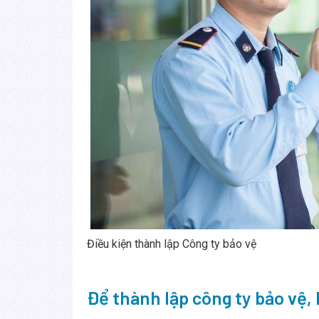
Điều kiện thành lập Công ty bảo vệ
Để thành lập công ty bảo vệ,