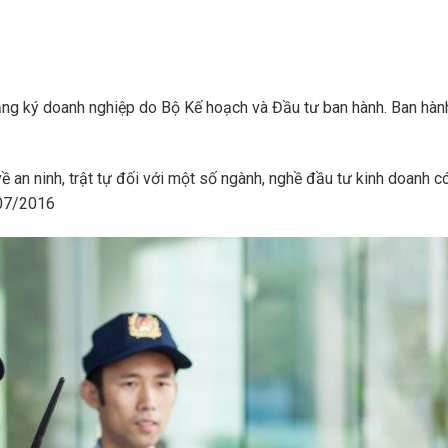
 ký doanh nghiệp do Bộ Kế hoạch và Đầu tư ban hành. Ban hàn
an ninh, trật tự đối với một số ngành, nghề đầu tư kinh doanh c
/07/2016