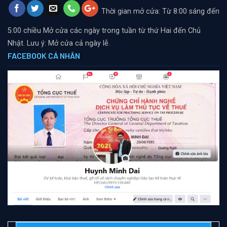
Thời gian mở cửa: Từ 8:00 sáng đến
5:00 chiều
Mở cửa các ngày trong tuần từ thứ Hai đến Chủ
Nhật. Lưu ý: Mở cửa cả ngày lễ.
FACEBOOK CÁ NHÂN