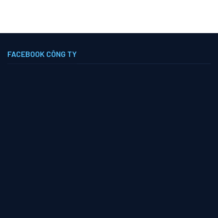
FACEBOOK CÔNG TY