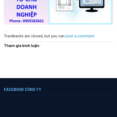
Trackbacks are closed, but you can
post a comment
.
Tham gia bình luận:
FACEBOOK CÔNG TY